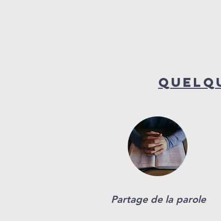
Quelq
Partage de la parole