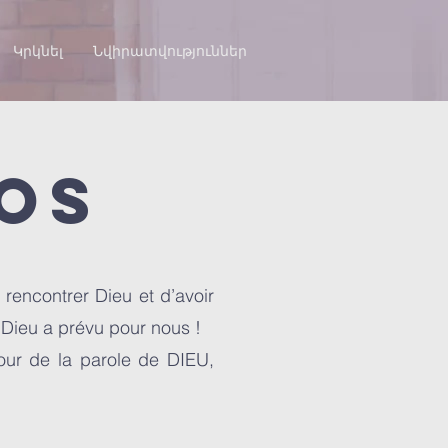
Կրկնել
Նվիրատվություններ
dos
rencontrer Dieu et d’avoir
e Dieu a prévu pour nous !
our de la parole de DIEU
,