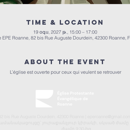
Time & Location
19 օգս, 2027 թ., 15:00 – 17:00
e EPE Roanne, 82 bis Rue Auguste Dourdein, 42300 Roanne, 
About the event
 L’église est ouverte pour ceux qui veulent se retrouver
2 bis Rue Auguste Dourdein, 42300 Roanne |
eperoanne@gmail.co
անակացույցը՝ յուրաքանչյուր կիրակի, սկսած ժամը 10:0
ժամը 9:30-ից