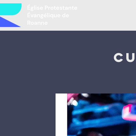
Բարի գալու
Cu