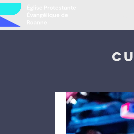
Բարի գալու
Cu