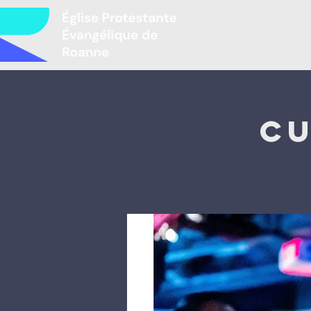
Բարի գալու
Cu