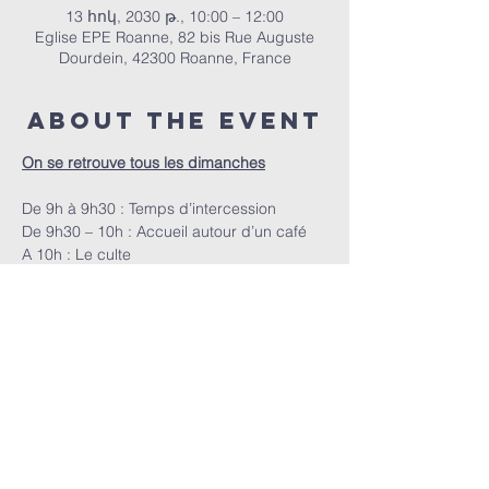
13 հոկ, 2030 թ., 10:00 – 12:00
Eglise EPE Roanne, 82 bis Rue Auguste
Dourdein, 42300 Roanne, France
About the event
On se retrouve tous les dimanches
De 9h à 9h30 : Temps d’intercession
De 9h30 – 10h : Accueil autour d’un café
A 10h : Le culte
ՀԵՊԵՐ | 82 bis Rue Auguste Dourdein, 42300 Roanne |
eperoanne@gmail.com
| Հեռ՝
06 87 69 12 53
Պաշտամունքի ժամանակացույցը՝
յուրաքանչյուր կիրակի, սկսած ժամը 10:00-ից |
Ընդունելությունը՝ ժամը 9:30-ից