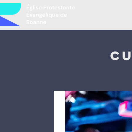
Բարի գալու
Cu