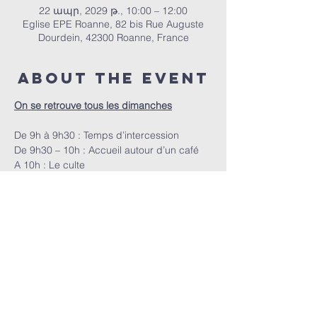
22 ապր, 2029 թ., 10:00 – 12:00
Eglise EPE Roanne, 82 bis Rue Auguste
Dourdein, 42300 Roanne, France
About the event
On se retrouve tous les dimanches
De 9h à 9h30 : Temps d’intercession
De 9h30 – 10h : Accueil autour d’un café
A 10h : Le culte
ՀԵՊԵՐ | 82 bis Rue Auguste Dourdein, 42300 Roanne |
eperoanne@gmail.com
| Հեռ՝
06 87 69 12 53
Պաշտամունքի ժամանակացույցը՝
յուրաքանչյուր կիրակի, սկսած ժամը 10:00-ից |
Ընդունելությունը՝ ժամը 9:30-ից