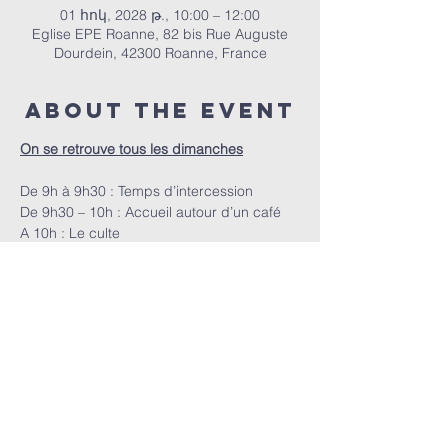
01 հոկ, 2028 թ., 10:00 – 12:00
Eglise EPE Roanne, 82 bis Rue Auguste
Dourdein, 42300 Roanne, France
About the event
On se retrouve tous les dimanches
De 9h à 9h30 : Temps d’intercession
De 9h30 – 10h : Accueil autour d’un café
A 10h : Le culte
ՀԵՊԵՐ | 82 bis Rue Auguste Dourdein, 42300 Roanne |
eperoanne@gmail.com
| Հեռ՝
06 87 69 12 53
Պաշտամունքի ժամանակացույցը՝
յուրաքանչյուր կիրակի, սկսած ժամը 10:00-ից |
Ընդունելությունը՝ ժամը 9:30-ից