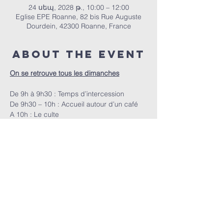
24 սեպ, 2028 թ., 10:00 – 12:00
Eglise EPE Roanne, 82 bis Rue Auguste
Dourdein, 42300 Roanne, France
About the event
On se retrouve tous les dimanches
De 9h à 9h30 : Temps d’intercession
De 9h30 – 10h : Accueil autour d’un café
A 10h : Le culte
ՀԵՊԵՐ | 82 bis Rue Auguste Dourdein, 42300 Roanne |
eperoanne@gmail.com
| Հեռ՝
06 87 69 12 53
Պաշտամունքի ժամանակացույցը՝
յուրաքանչյուր կիրակի, սկսած ժամը 10:00-ից |
Ընդունելությունը՝ ժամը 9:30-ից