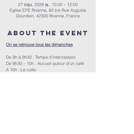
27 օգս, 2028 թ., 10:00 – 12:00
Eglise EPE Roanne, 82 bis Rue Auguste
Dourdein, 42300 Roanne, France
About the event
On se retrouve tous les dimanches
De 9h à 9h30 : Temps d’intercession
De 9h30 – 10h : Accueil autour d’un café
A 10h : Le culte
ՀԵՊԵՐ | 82 bis Rue Auguste Dourdein, 42300 Roanne |
eperoanne@gmail.com
| Հեռ՝
06 87 69 12 53
Պաշտամունքի ժամանակացույցը՝
յուրաքանչյուր կիրակի, սկսած ժամը 10:00-ից |
Ընդունելությունը՝ ժամը 9:30-ից