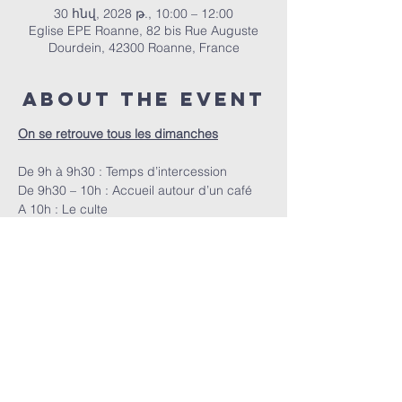
30 հնվ, 2028 թ., 10:00 – 12:00
Eglise EPE Roanne, 82 bis Rue Auguste
Dourdein, 42300 Roanne, France
About the event
On se retrouve tous les dimanches
De 9h à 9h30 : Temps d’intercession
De 9h30 – 10h : Accueil autour d’un café
A 10h : Le culte
ՀԵՊԵՐ | 82 bis Rue Auguste Dourdein, 42300 Roanne |
eperoanne@gmail.com
| Հեռ՝
06 87 69 12 53
Պաշտամունքի ժամանակացույցը՝
յուրաքանչյուր կիրակի, սկսած ժամը 10:00-ից |
Ընդունելությունը՝ ժամը 9:30-ից