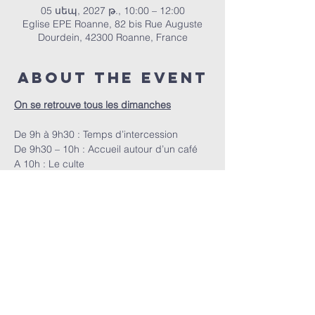
05 սեպ, 2027 թ., 10:00 – 12:00
Eglise EPE Roanne, 82 bis Rue Auguste
Dourdein, 42300 Roanne, France
About the event
On se retrouve tous les dimanches
De 9h à 9h30 : Temps d’intercession
De 9h30 – 10h : Accueil autour d’un café
A 10h : Le culte
ՀԵՊԵՐ | 82 bis Rue Auguste Dourdein, 42300 Roanne |
eperoanne@gmail.com
| Հեռ՝
06 87 69 12 53
Պաշտամունքի ժամանակացույցը՝
յուրաքանչյուր կիրակի, սկսած ժամը 10:00-ից |
Ընդունելությունը՝ ժամը 9:30-ից