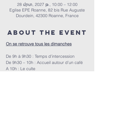
28 մրտ, 2027 թ., 10:00 – 12:00
Eglise EPE Roanne, 82 bis Rue Auguste
Dourdein, 42300 Roanne, France
About the event
On se retrouve tous les dimanches
De 9h à 9h30 : Temps d’intercession
De 9h30 – 10h : Accueil autour d’un café
A 10h : Le culte
ՀԵՊԵՐ | 82 bis Rue Auguste Dourdein, 42300 Roanne |
eperoanne@gmail.com
| Հեռ՝
06 87 69 12 53
Պաշտամունքի ժամանակացույցը՝
յուրաքանչյուր կիրակի, սկսած ժամը 10:00-ից |
Ընդունելությունը՝ ժամը 9:30-ից