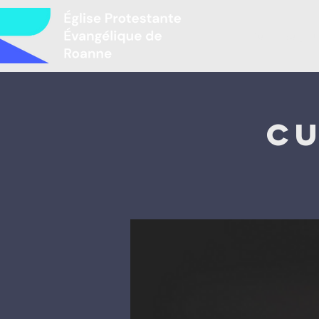
Բարի գալու
Cu