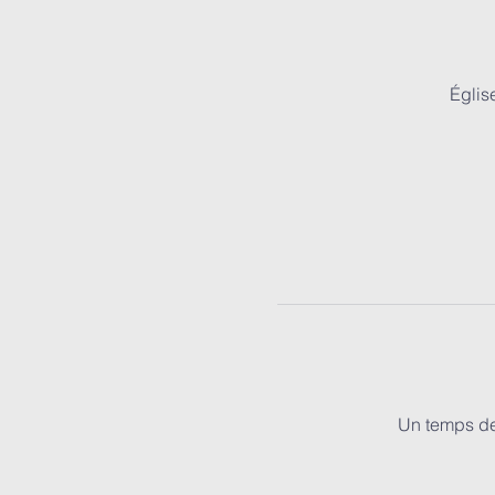
Églis
Un temps de 