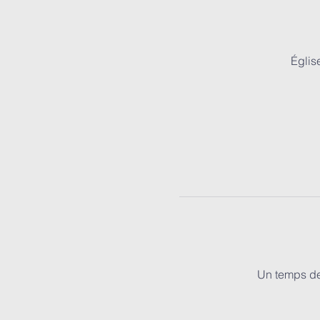
Églis
Un temps de 