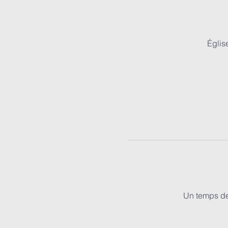
Églis
Un temps de 