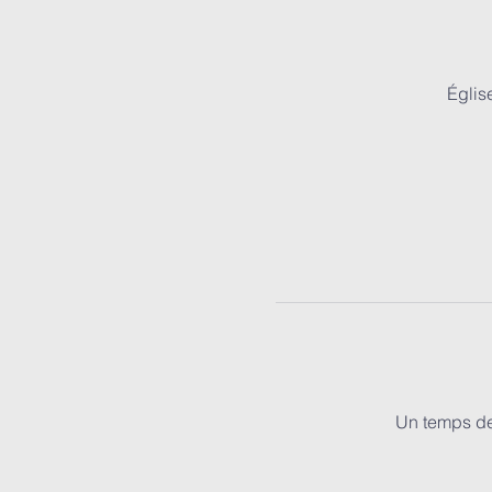
Églis
Un temps de 