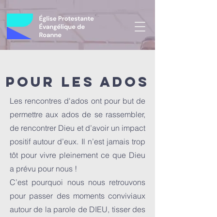
Pour les ados
Les rencontres d'ados ont pour but de
permettre aux ados de se rassembler,
de rencontrer Dieu et d’avoir un impact
positif autour d’eux. Il n’est jamais trop
tôt pour vivre pleinement ce que Dieu
a prévu pour nous !
C’est pourquoi nous nous retrouvons
pour passer des moments
conviviaux
autour de la parole de DIEU
, tisser des