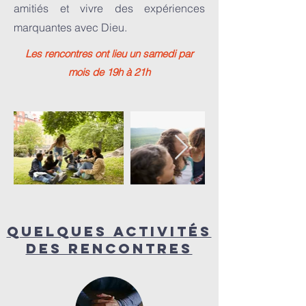
amitiés et vivre des expériences
marquantes avec Dieu.
Les rencontres ont lieu un samedi par
mois de 19h à 21h
Quelques activités
des rencontres