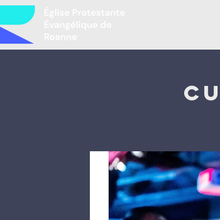
Mir
Cu