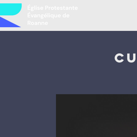
Mir
Cu