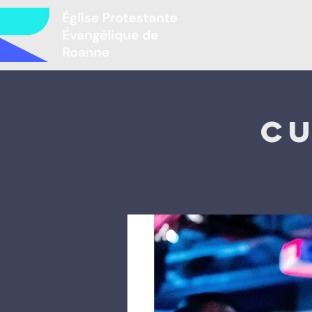
Mir
Cu