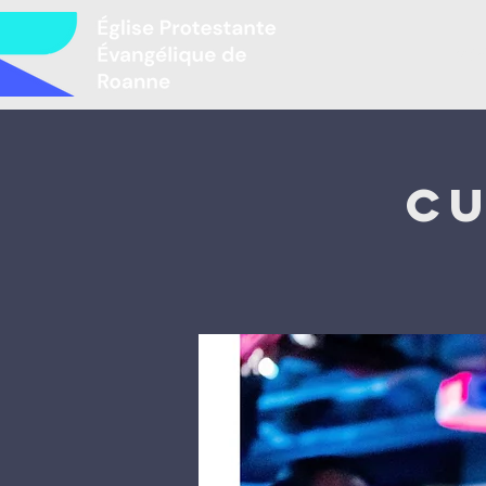
Mir
Cu