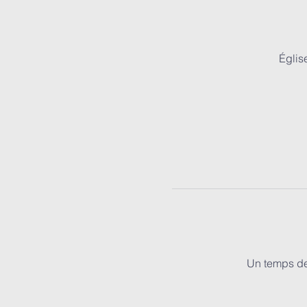
Églis
Un temps de 