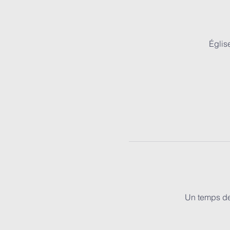
Églis
Un temps de 