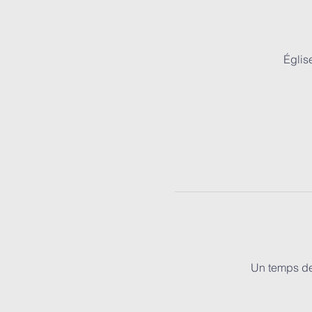
Églis
Un temps de 