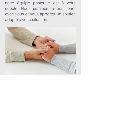
notre équipe pastorale est à votre
écoute. Nous sommes là pour prier
avec vous et vous apporter un soutien
adapté à votre situation.
Prendre contact