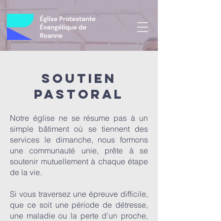
SOUTIEN
PASTORAL
Notre église ne se résume pas à un
simple bâtiment où se tiennent des
services le dimanche, nous formons
une communauté unie, prête à se
soutenir mutuellement à chaque étape
de la vie.
Si vous traversez une épreuve difficile,
que ce soit une période de détresse,
une maladie ou la perte d’un proche,