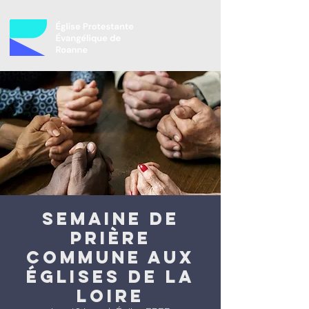
Semaine de
prière
commune aux
églises de la
Loire