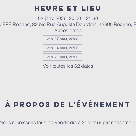
Heure et lieu
02 janv. 2026, 20:00 – 21:30
e EPE Roanne, 82 bis Rue Auguste Dourdein, 42300 Roanne, 
Autres dates
ven. 07 août, 20:00
ven. 14 août, 20:00
ven. 21 août, 20:00
Voir toutes les 62 dates
À propos de l'événement
Nous réunissons tous les vendredis à 20h pour prier ensemble