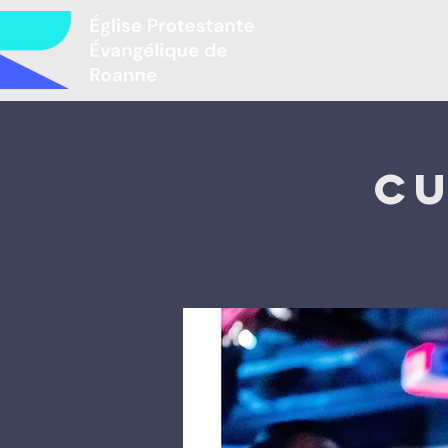
Accueil
L
Cu