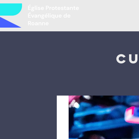
Accueil
L
Cu