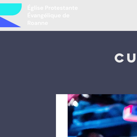
Accueil
L
Cu