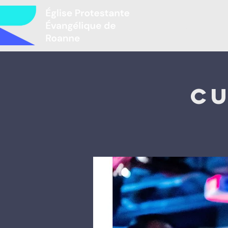
Accueil
L
Cu