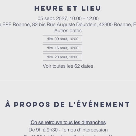
Heure et lieu
05 sept. 2027, 10:00 – 12:00
e EPE Roanne, 82 bis Rue Auguste Dourdein, 42300 Roanne, 
Autres dates
dim. 09 août, 10:00
dim. 16 août, 10:00
dim. 23 août, 10:00
Voir toutes les 62 dates
À propos de l'événement
On se retrouve tous les dimanches
De 9h à 9h30 - Temps d’intercession