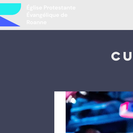
Accueil
L
Cu