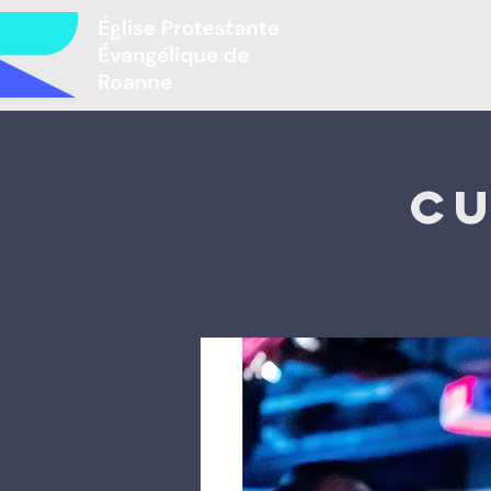
Accueil
L
Cu