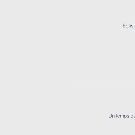
Églis
Un temps de 