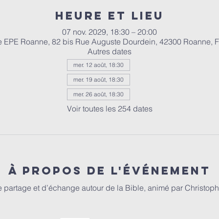
Heure et lieu
07 nov. 2029, 18:30 – 20:00
e EPE Roanne, 82 bis Rue Auguste Dourdein, 42300 Roanne, 
Autres dates
mer. 12 août, 18:30
mer. 19 août, 18:30
mer. 26 août, 18:30
Voir toutes les 254 dates
À propos de l'événement
partage et d’échange autour de la Bible, animé par Christophe