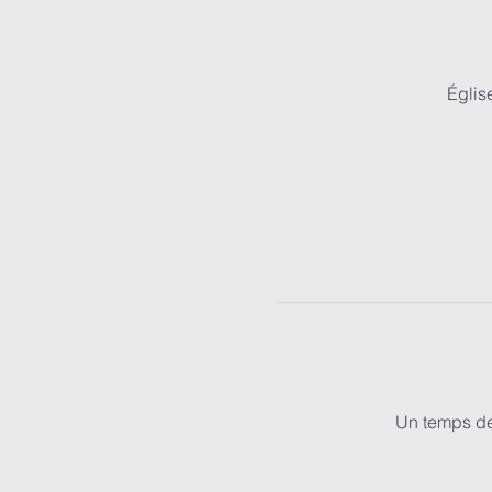
Églis
Un temps de 