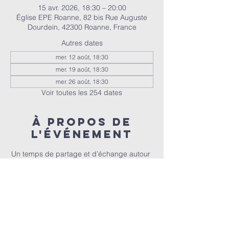
15 avr. 2026, 18:30 – 20:00
Église EPE Roanne, 82 bis Rue Auguste
Dourdein, 42300 Roanne, France
Autres dates
mer. 12 août, 18:30
mer. 19 août, 18:30
mer. 26 août, 18:30
Voir toutes les 254 dates
À propos de
l'événement
Un temps de partage et d’échange autour 
de la Bible, animé par Christophe et 
Christel.