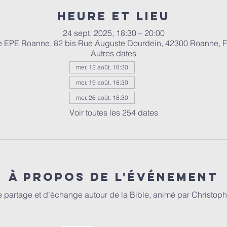
Heure et lieu
24 sept. 2025, 18:30 – 20:00
e EPE Roanne, 82 bis Rue Auguste Dourdein, 42300 Roanne, 
Autres dates
mer. 12 août, 18:30
mer. 19 août, 18:30
mer. 26 août, 18:30
Voir toutes les 254 dates
À propos de l'événement
partage et d’échange autour de la Bible, animé par Christophe