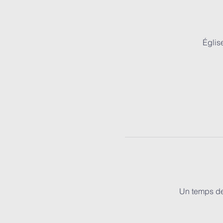
Églis
Un temps de 